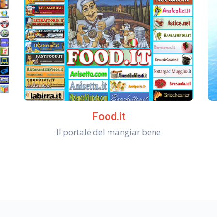
Food.it
Il portale del mangiar bene