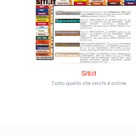
Siti.it
Tutto quello che cerchi è online