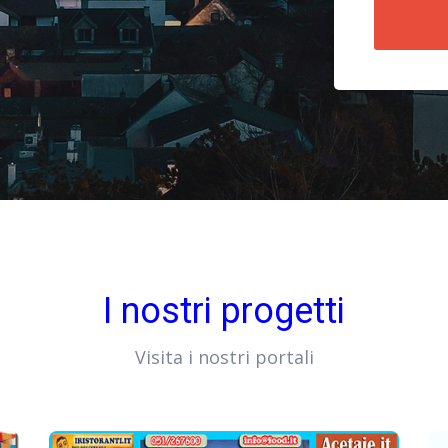
I nostri progetti
Visita i nostri portali