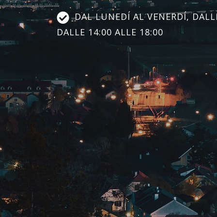
DAL LUNEDÍ AL VENERDÍ, DALLE
DALLE 14:00 ALLE 18:00